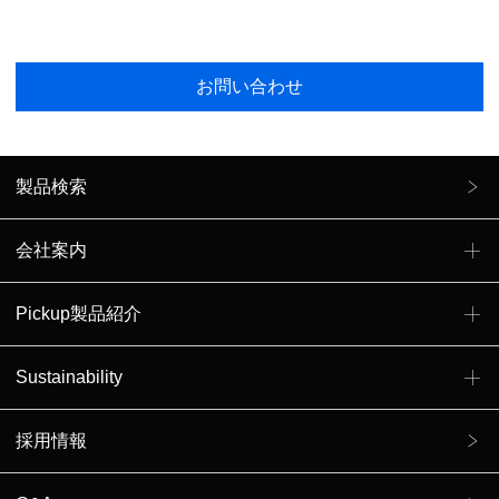
お問い合わせ
製品検索
会社案内
Pickup製品紹介
Sustainability
採用情報